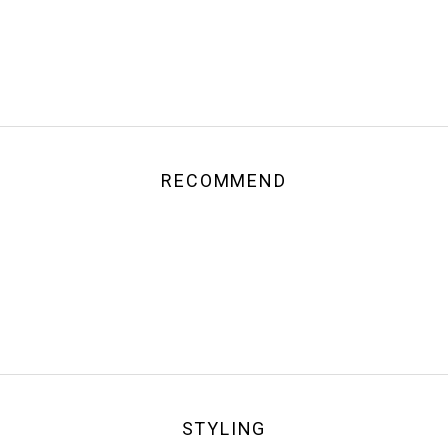
RECOMMEND
STYLING