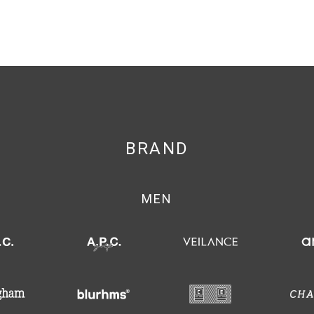
BRAND
MEN