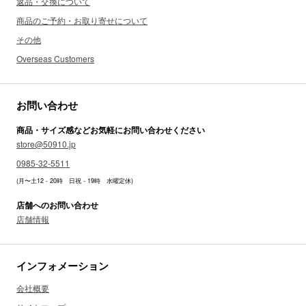
返品・交換について
商品のご予約・お取り寄せについて
その他
Overseas Customers
お問い合わせ
商品・サイズ感などお気軽にお問い合わせください
store@50910.jp
0985-32-5511
(月〜土12 - 20時 日祝 - 19時 水曜定休)
店舗へのお問い合わせ
店舗情報
インフォメーション
会社概要