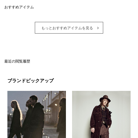
おすすめアイテム
もっとおすすめアイテムを見る
最近の閲覧履歴
ブランドピックアップ