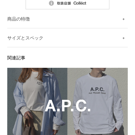
商品の特徴
サイズとスペック
関連記事