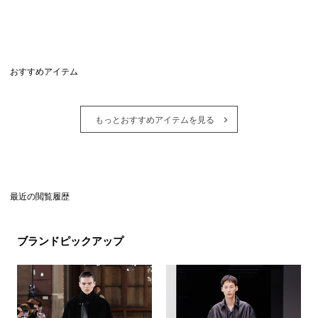
おすすめアイテム
もっとおすすめアイテムを見る
最近の閲覧履歴
ブランドピックアップ