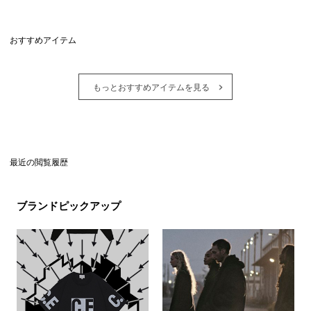
おすすめアイテム
もっとおすすめアイテムを見る
最近の閲覧履歴
ブランドピックアップ