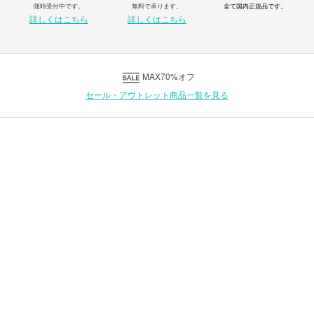
随時受付中です。
無料で承ります。
全て国内正規品です。
詳しくはこちら
詳しくはこちら
MAX70%オフ
セール・アウトレット商品一覧を見る