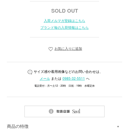
SOLD OUT
入荷メルマガ登録はこちら
ブランド毎の入荷情報はこちら
お気に入りに追加
サイズ感や着用画像などのお問い合わせは、
メール
または
0985-32-5511
へ
電話受付：月〜土12 - 20時 日祝 - 19時 水曜定休
商品の特徴