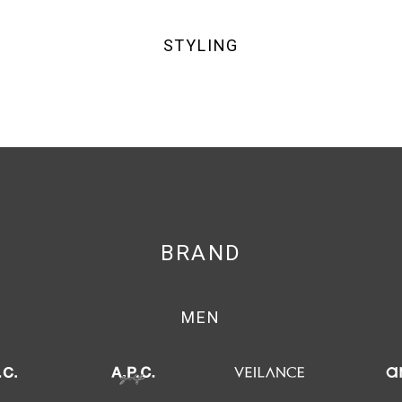
STYLING
BRAND
MEN