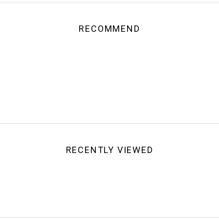
RECOMMEND
RECENTLY VIEWED