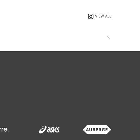
VIEW ALL