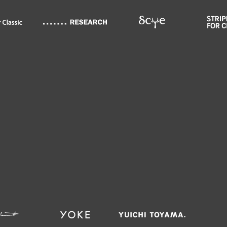
WOMEN