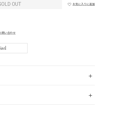
SOLD OUT
お気に入りに追加
お問い合わせ