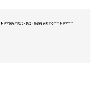
なアウトドア製品の開発・製造・販売を展開するアウトドアブラ