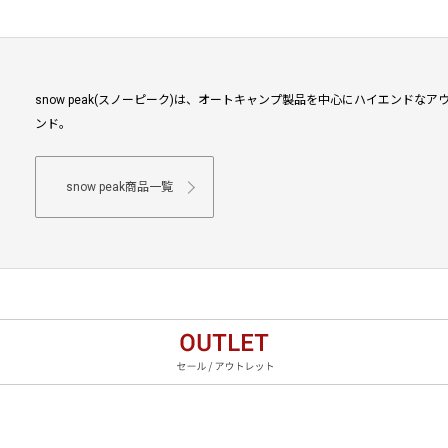
snow peak(スノーピーク)は、オートキャンプ製品を中心にハイエンド
ンド。
snow peak商品一覧