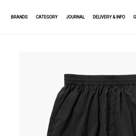
BRANDS
CATEGORY
JOURNAL
DELIVERY & INFO
G