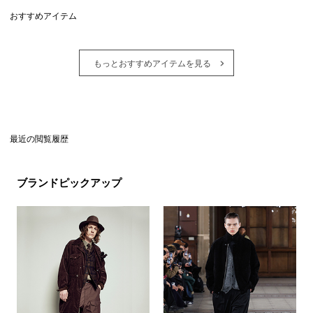
おすすめアイテム
もっとおすすめアイテムを見る
最近の閲覧履歴
ブランドピックアップ