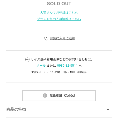
SOLD OUT
入荷メルマガ登録はこちら
ブランド毎の入荷情報はこちら
お気に入りに追加
サイズ感や着用画像などのお問い合わせは、
メール
または
0985-32-5511
へ
電話受付：月〜土12 - 20時 日祝 - 19時 水曜定休
商品の特徴