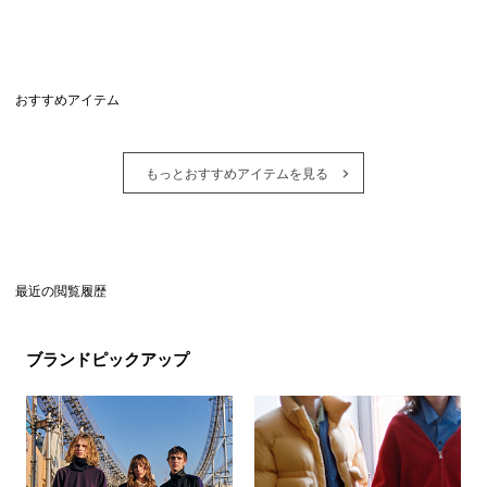
おすすめアイテム
もっとおすすめアイテムを見る
最近の閲覧履歴
ブランドピックアップ