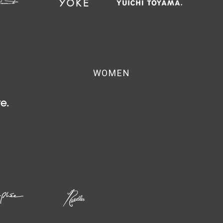
WOMEN