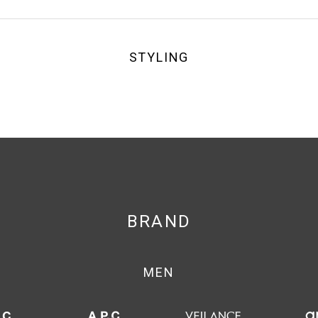
STYLING
BRAND
MEN