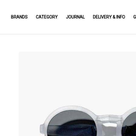
BRANDS
CATEGORY
JOURNAL
DELIVERY & INFO
G