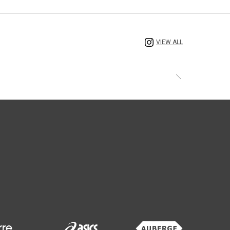
VIEW ALL