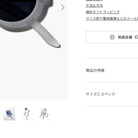
お支払方法
無料ギフトラッピング
サイズ感や着用画像などのメール
商品の特徴
サイズとスペック