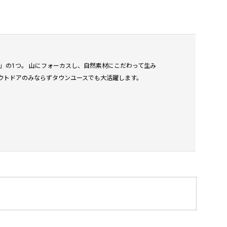
ARCH」の1つ。 山にフォーカスし、自然素材にこだわって生み
ウトドアのみならずタウンユースでも大活躍します。