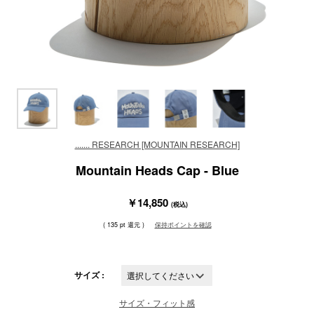
....... RESEARCH [MOUNTAIN RESEARCH]
Mountain Heads Cap - Blue
￥14,850
(税込)
( 135 pt 還元 )
保持ポイントを確認
サイズ :
サイズ・フィット感