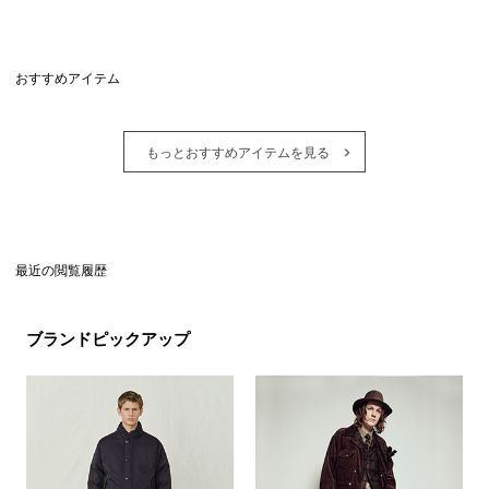
おすすめアイテム
もっとおすすめアイテムを見る
最近の閲覧履歴
ブランドピックアップ