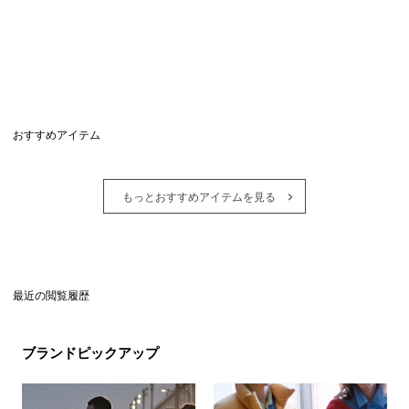
おすすめアイテム
もっとおすすめアイテムを見る
最近の閲覧履歴
ブランドピックアップ