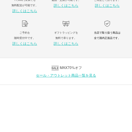
詳しくはこちら
詳しくはこちら
無料配送が可能です。
詳しくはこちら
ご予約を
ギフトラッピングを
当店で取り扱う商品は
随時受付中です。
無料で承ります。
全て国内正規品です。
詳しくはこちら
詳しくはこちら
MAX70%オフ
セール・アウトレット商品一覧を見る