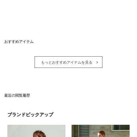
おすすめアイテム
もっとおすすめアイテムを見る
最近の閲覧履歴
ブランドピックアップ