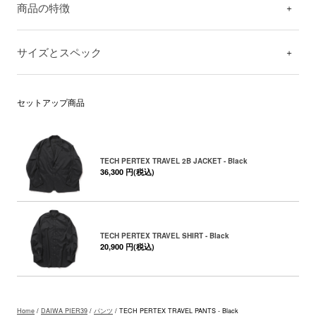
商品の特徴
サイズとスペック
セットアップ商品
TECH PERTEX TRAVEL 2B JACKET - Black
36,300 円(税込)
TECH PERTEX TRAVEL SHIRT - Black
20,900 円(税込)
Home
/
DAIWA PIER39
/
パンツ
/ TECH PERTEX TRAVEL PANTS - Black