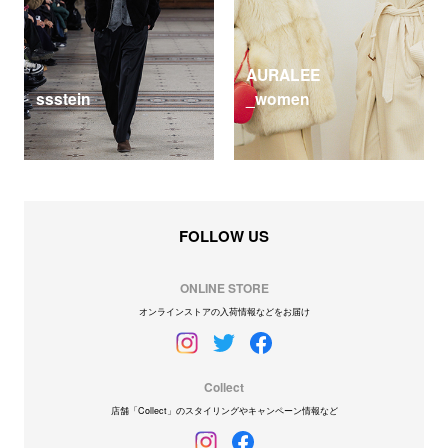
AURALEE
ssstein
_women
FOLLOW US
ONLINE STORE
オンラインストアの入荷情報などをお届け
Collect
店舗「Collect」のスタイリングやキャンペーン情報など