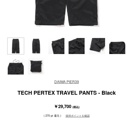
DAIWA PIER39
TECH PERTEX TRAVEL PANTS - Black
￥29,700
(税込)
( 270 pt 還元 )
保持ポイントを確認