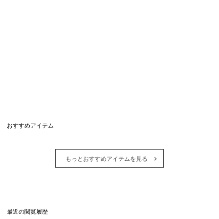
おすすめアイテム
もっとおすすめアイテムを見る
最近の閲覧履歴