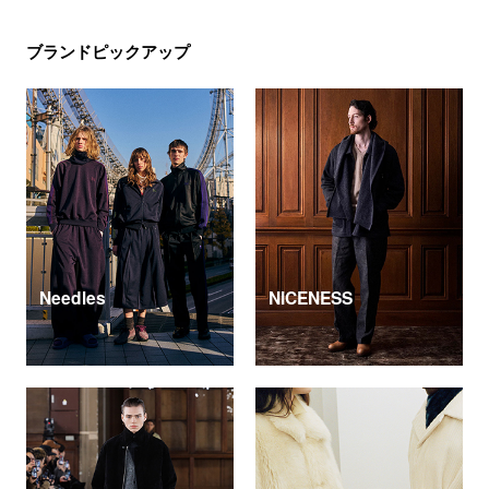
ブランドピックアップ
Needles
NICENESS