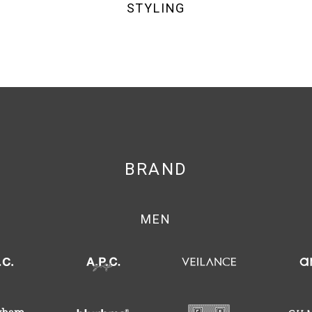
STYLING
BRAND
MEN