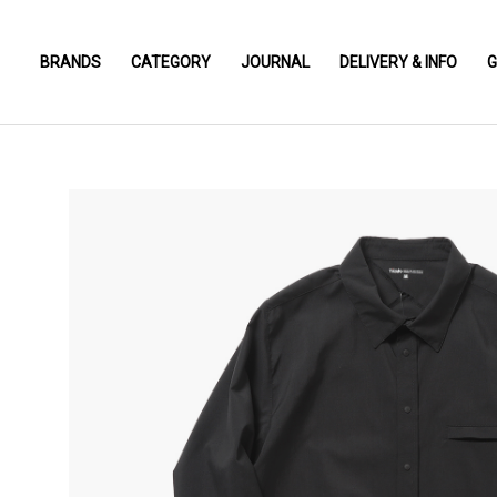
BRANDS
CATEGORY
JOURNAL
DELIVERY & INFO
G