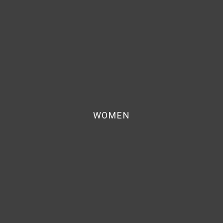
WOMEN