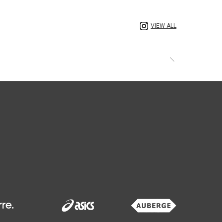
VIEW ALL