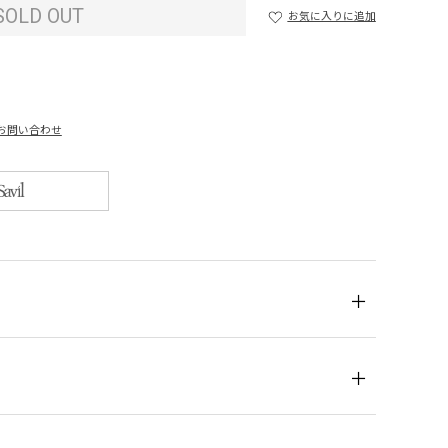
SOLD OUT
お気に入りに追加
お問い合わせ