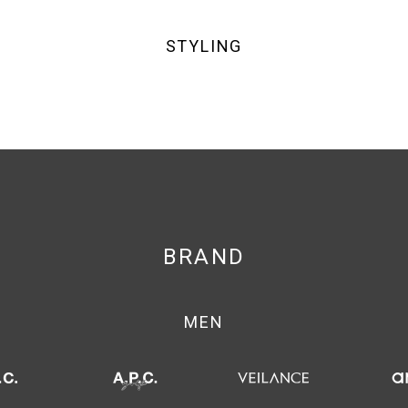
STYLING
BRAND
MEN