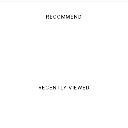
RECOMMEND
RECENTLY VIEWED