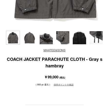
MAATEE&SONS
COACH JACKET PARACHUTE CLOTH - Gray s
hambray
￥99,000
(税込)
( 900 pt 還元 )
保持ポイントを確認