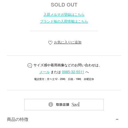
SOLD OUT
入荷メルマガ登録はこちら
ブランド毎の入荷情報はこちら
お気に入りに追加
サイズ感や着用画像などのお問い合わせは、
メール
または
0985-32-5511
へ
電話受付：月〜土12 - 20時 日祝 - 19時 水曜定休
商品の特徴