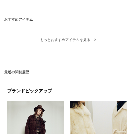
おすすめアイテム
もっとおすすめアイテムを見る
最近の閲覧履歴
ブランドピックアップ