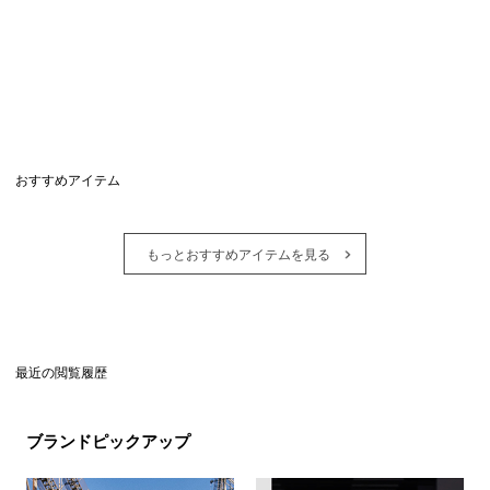
おすすめアイテム
もっとおすすめアイテムを見る
最近の閲覧履歴
ブランドピックアップ