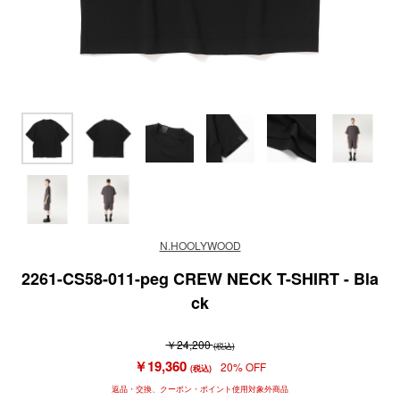
N.HOOLYWOOD
2261-CS58-011-peg CREW NECK T-SHIRT - Bla
ck
￥24,200
(税込)
￥19,360
20% OFF
(税込)
返品・交換、クーポン・ポイント使用対象外商品