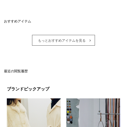
おすすめアイテム
もっとおすすめアイテムを見る
最近の閲覧履歴
ブランドピックアップ