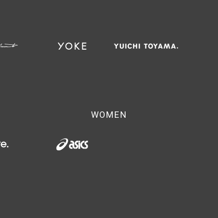
WOMEN