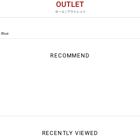
 Blue
RECOMMEND
RECENTLY VIEWED