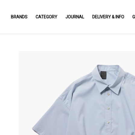
BRANDS
CATEGORY
JOURNAL
DELIVERY & INFO
G