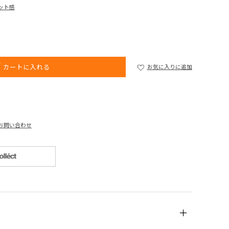
ット感
カートに入れる
お気に入りに追加
お問い合わせ