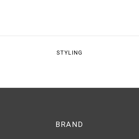
STYLING
BRAND