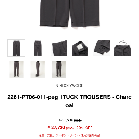
N.HOOLYWOOD
2261-PT06-011-peg 1TUCK TROUSERS - Charc
oal
￥39,600
(税込)
￥27,720
30% OFF
(税込)
返品・交換、クーポン・ポイント使用対象外商品