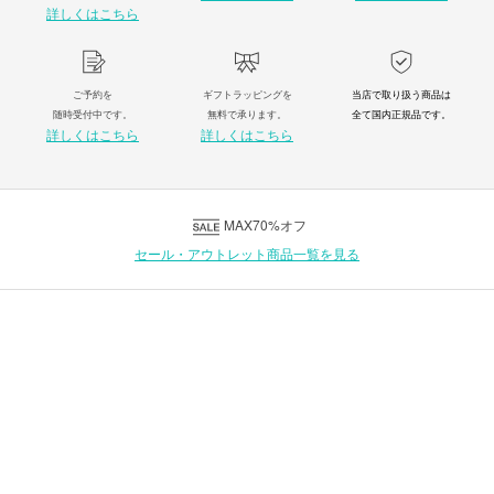
詳しくはこちら
ご予約を
ギフトラッピングを
当店で取り扱う商品は
随時受付中です。
無料で承ります。
全て国内正規品です。
詳しくはこちら
詳しくはこちら
MAX70%オフ
セール・アウトレット商品一覧を見る