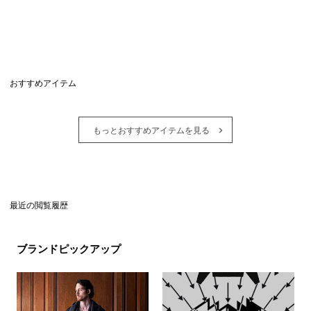
おすすめアイテム
もっとおすすめアイテムを見る
最近の閲覧履歴
ブランドピックアップ