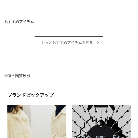
おすすめアイテム
もっとおすすめアイテムを見る
最近の閲覧履歴
ブランドピックアップ