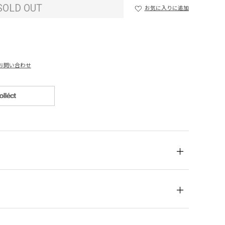
SOLD OUT
お気に入りに追加
お問い合わせ