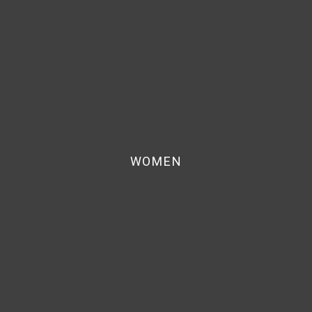
WOMEN