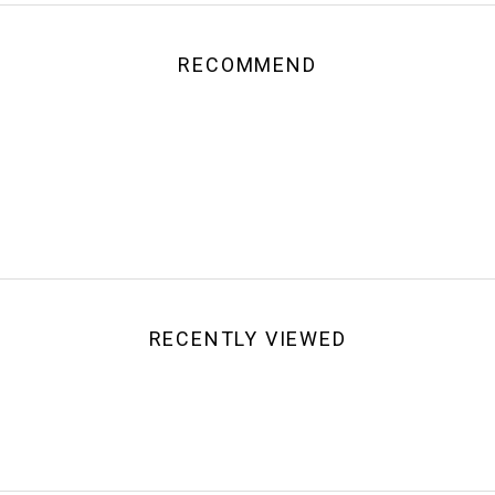
RECOMMEND
RECENTLY VIEWED