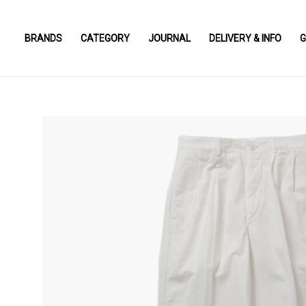
BRANDS
CATEGORY
JOURNAL
DELIVERY & INFO
G