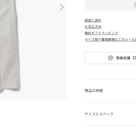
配送と送料
お支払方法
無料ギフトラッピング
サイズ感や着用画像などのメール
商品の特徴
サイズとスペック