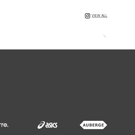
VIEW ALL