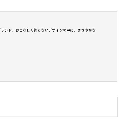
されたブランド。おとなしく飾らないデザインの中に、ささやかな