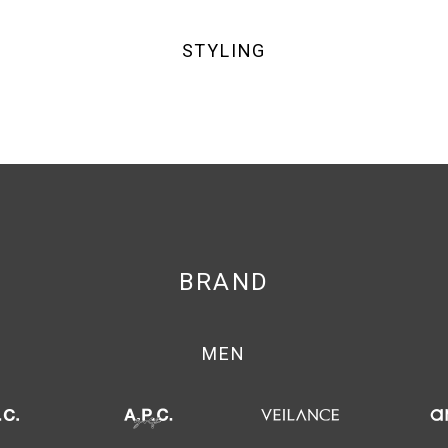
STYLING
BRAND
MEN