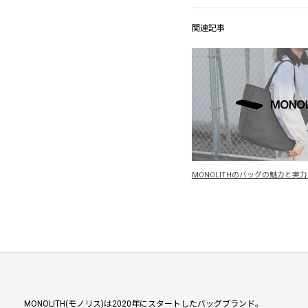
関連記事
MONOLITHのバッグの魅力と実
MONOLITH(モノリス)は2020年にスタートしたバッグブランド。