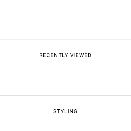
RECENTLY VIEWED
STYLING