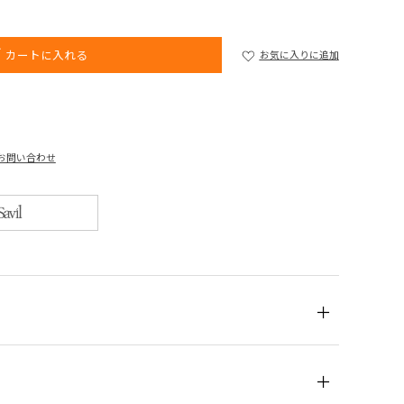
カートに入れる
お気に入りに追加
お問い合わせ