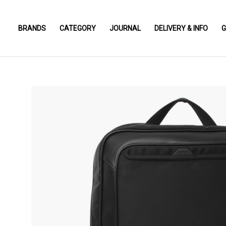
BRANDS
CATEGORY
JOURNAL
DELIVERY & INFO
G