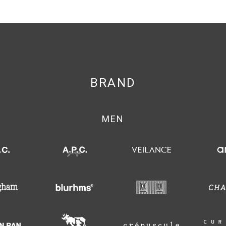
BRAND
MEN