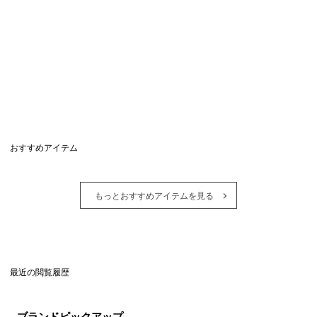
おすすめアイテム
もっとおすすめアイテムを見る
最近の閲覧履歴
ブランドピックアップ