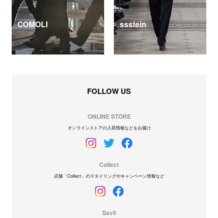
COMOLI
ssstein
FOLLOW US
ONLINE STORE
オンラインストアの入荷情報などをお届け
Collect
店舗「Collect」のスタイリングやキャンペーン情報など
Savil