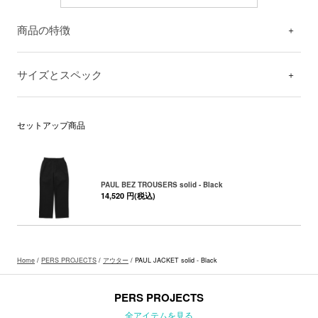
商品の特徴
サイズとスペック
セットアップ商品
PAUL BEZ TROUSERS solid - Black
14,520 円(税込)
Home
/
PERS PROJECTS
/
アウター
/ PAUL JACKET solid - Black
PERS PROJECTS
全アイテムを見る