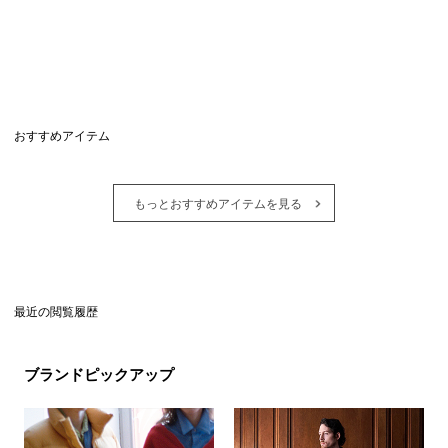
おすすめアイテム
もっとおすすめアイテムを見る
最近の閲覧履歴
ブランドピックアップ