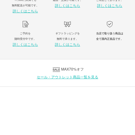
詳しくはこちら
詳しくはこちら
無料配送が可能です。
詳しくはこちら
ご予約を
ギフトラッピングを
当店で取り扱う商品は
随時受付中です。
無料で承ります。
全て国内正規品です。
詳しくはこちら
詳しくはこちら
MAX70%オフ
セール・アウトレット商品一覧を見る