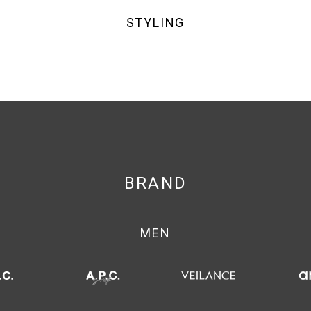
STYLING
BRAND
MEN