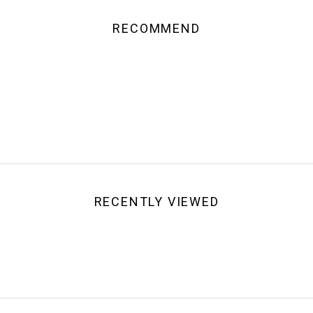
RECOMMEND
RECENTLY VIEWED