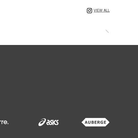
VIEW ALL