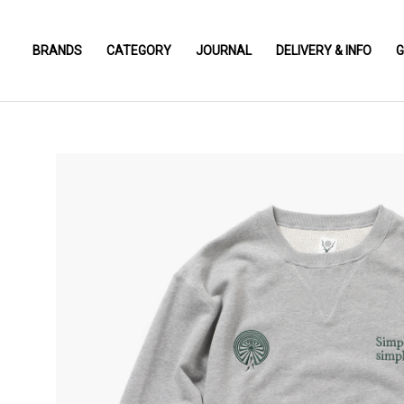
BRANDS
CATEGORY
JOURNAL
DELIVERY & INFO
G