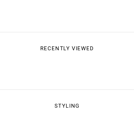
RECENTLY VIEWED
STYLING