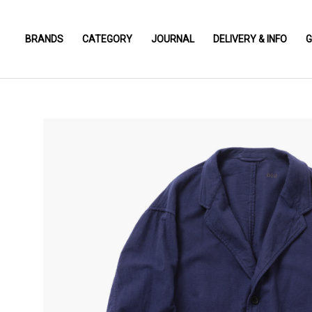
BRANDS
CATEGORY
JOURNAL
DELIVERY & INFO
G