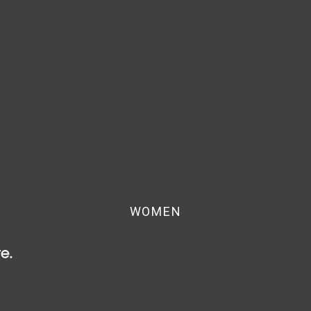
WOMEN