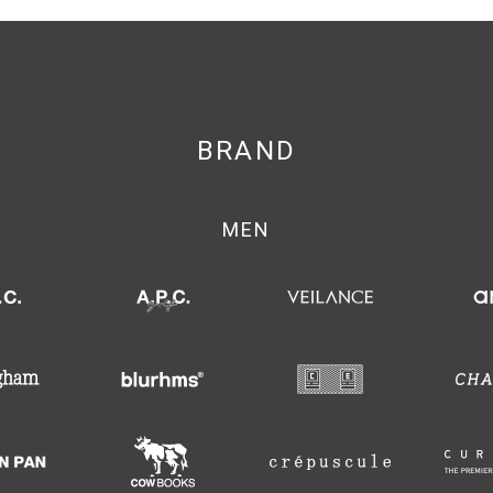
BRAND
MEN