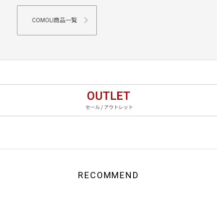
COMOLI商品一覧
RECOMMEND