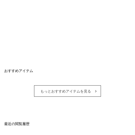
おすすめアイテム
もっとおすすめアイテムを見る
最近の閲覧履歴