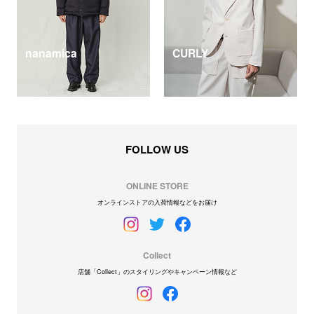
nanamica
CURLY
FOLLOW US
ONLINE STORE
オンラインストアの入荷情報などをお届け
Collect
店舗「Collect」のスタイリングやキャンペーン情報など