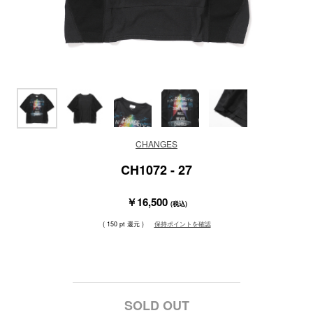
CHANGES
CH1072 - 27
￥16,500
(税込)
( 150 pt 還元 )
保持ポイントを確認
SOLD OUT