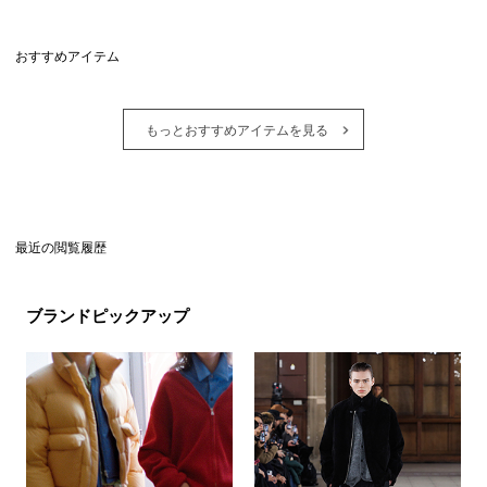
おすすめアイテム
もっとおすすめアイテムを見る
最近の閲覧履歴
ブランドピックアップ