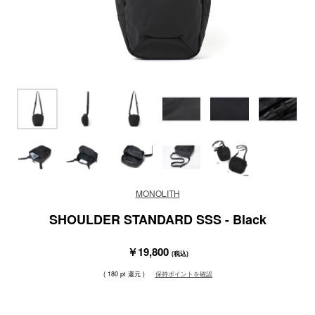
MONOLITH
SHOULDER STANDARD SSS - Black
￥19,800
(税込)
( 180 pt 還元 )
保持ポイントを確認