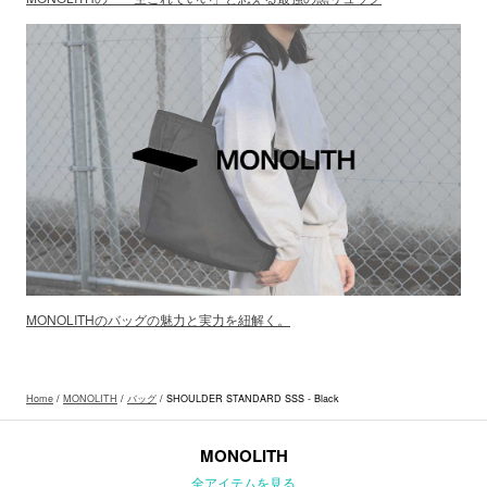
MONOLITHのバッグの魅力と実力を紐解く。
Home
/
MONOLITH
/
バッグ
/ SHOULDER STANDARD SSS - Black
MONOLITH
全アイテムを見る