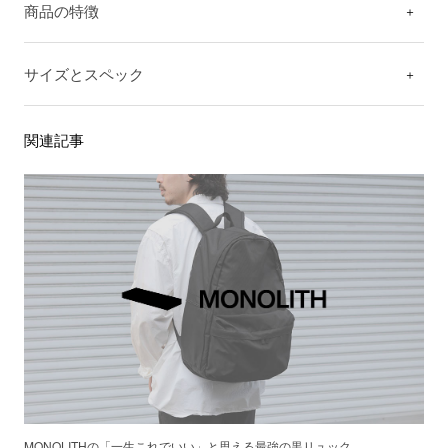
商品の特徴
サイズとスペック
関連記事
MONOLITHの「一生これでいい」と思える最強の黒リュック