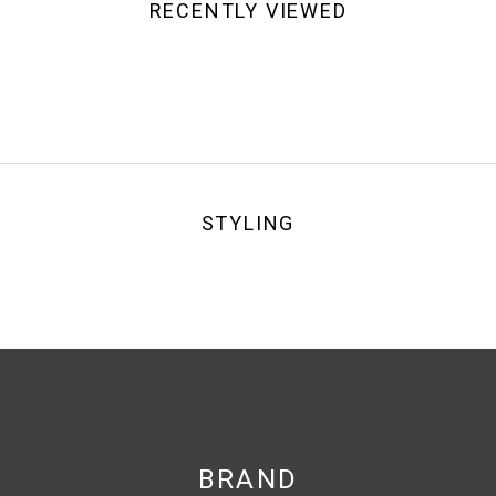
RECENTLY VIEWED
STYLING
BRAND