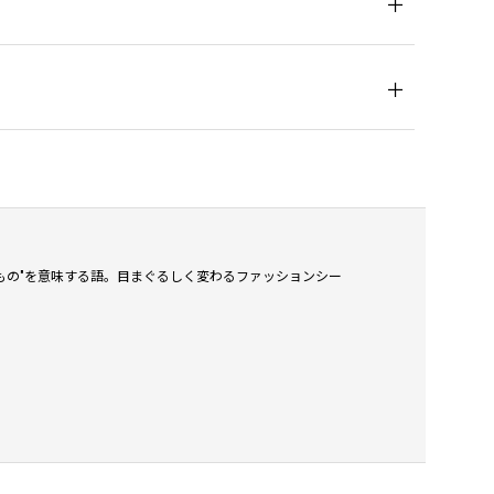
暫定的なもの"を意味する語。目まぐるしく変わるファッションシー