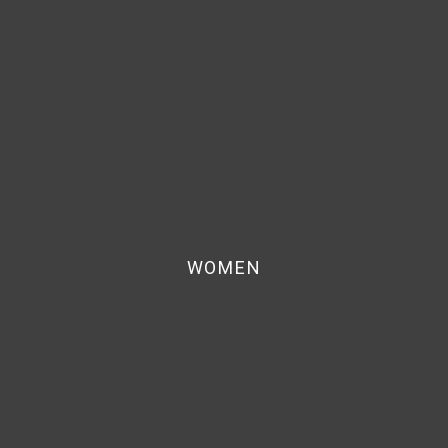
WOMEN