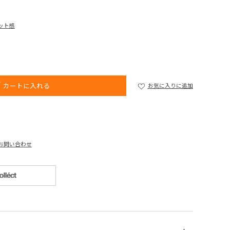
ット感
カートに入れる
お気に入りに追加
お問い合わせ