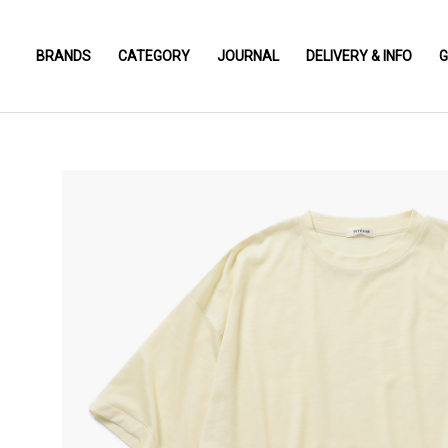
BRANDS
CATEGORY
JOURNAL
DELIVERY & INFO
G