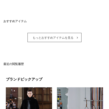
おすすめアイテム
もっとおすすめアイテムを見る
最近の閲覧履歴
ブランドピックアップ