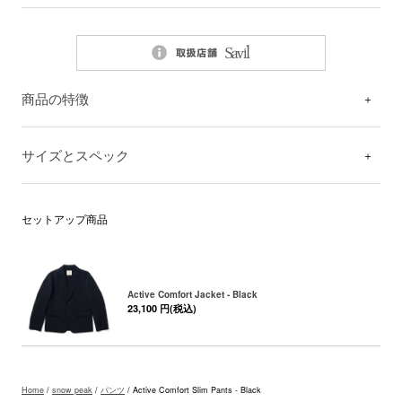
商品の特徴
サイズとスペック
セットアップ商品
Active Comfort Jacket - Black
23,100 円(税込)
Home
/
snow peak
/
パンツ
/ Active Comfort Slim Pants - Black