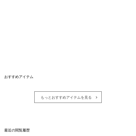
おすすめアイテム
もっとおすすめアイテムを見る
最近の閲覧履歴