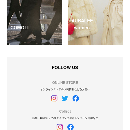
AURALEE
COMOLI
_women
FOLLOW US
ONLINE STORE
オンラインストアの入荷情報などをお届け
Collect
店舗「Collect」のスタイリングやキャンペーン情報など