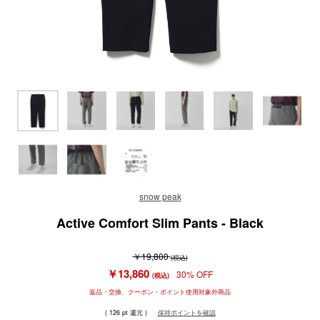
snow peak
Active Comfort Slim Pants - Black
￥19,800
(税込)
￥13,860
30% OFF
(税込)
返品・交換、クーポン・ポイント使用対象外商品
( 126 pt 還元 )
保持ポイントを確認