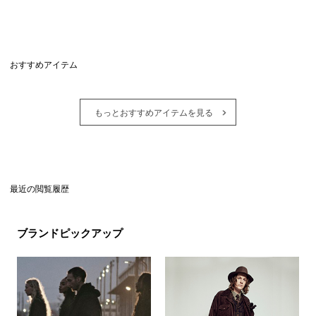
おすすめアイテム
もっとおすすめアイテムを見る
最近の閲覧履歴
ブランドピックアップ