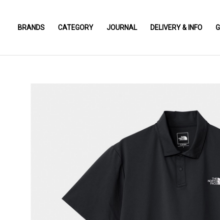
BRANDS
CATEGORY
JOURNAL
DELIVERY & INFO
G