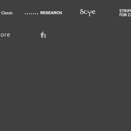
WOMEN