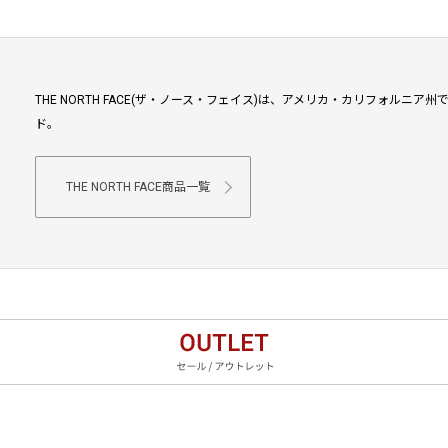
THE NORTH FACE(ザ・ノース・フェイス)は、アメリカ・カリフォル
ド。
THE NORTH FACE商品一覧