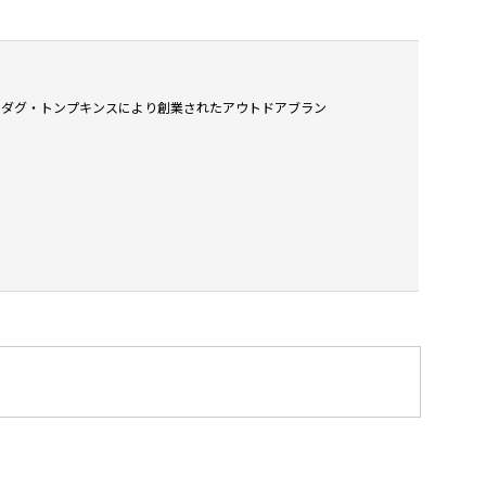
ニア州でダグ・トンプキンスにより創業されたアウトドアブラン