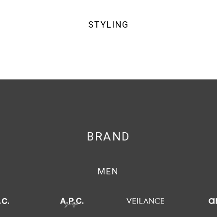
STYLING
BRAND
MEN