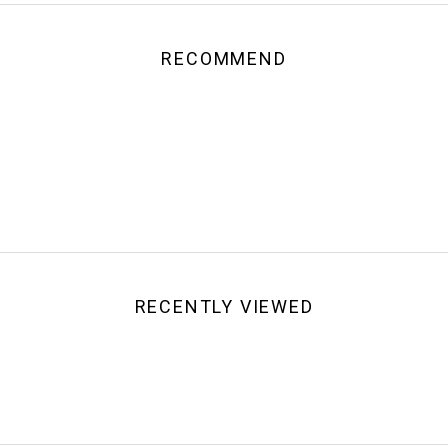
RECOMMEND
RECENTLY VIEWED