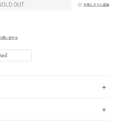
SOLD OUT
お気に入りに追加
お問い合わせ