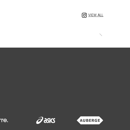
VIEW ALL