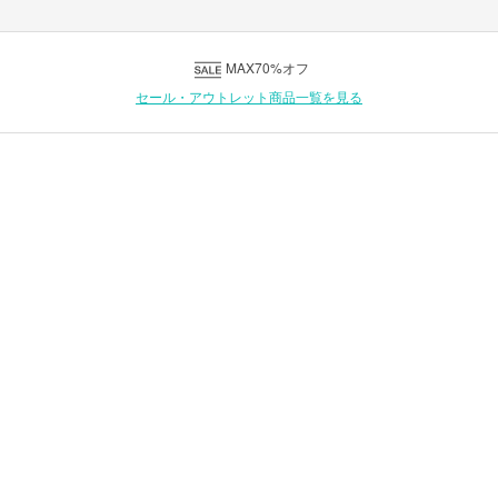
MAX70%オフ
セール・アウトレット商品一覧を見る