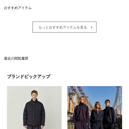
おすすめアイテム
もっとおすすめアイテムを見る
最近の閲覧履歴
ブランドピックアップ