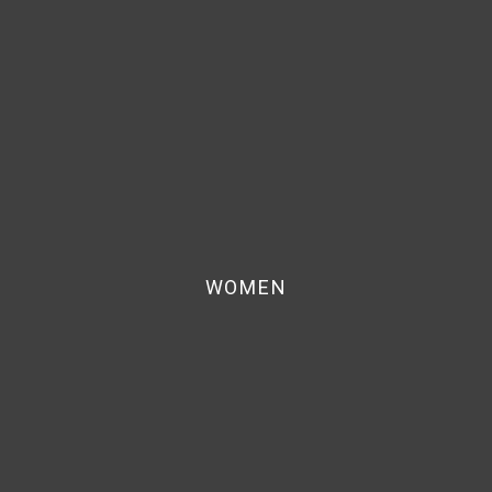
WOMEN