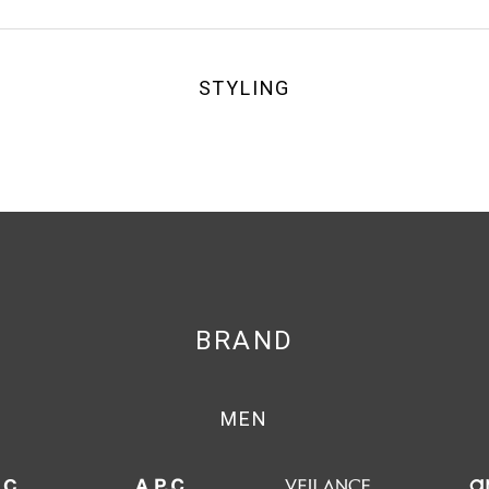
STYLING
BRAND
MEN