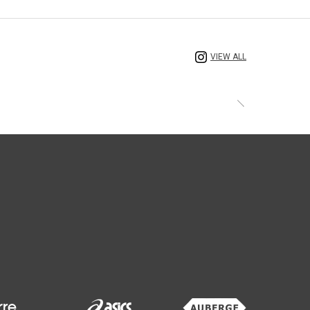
VIEW ALL