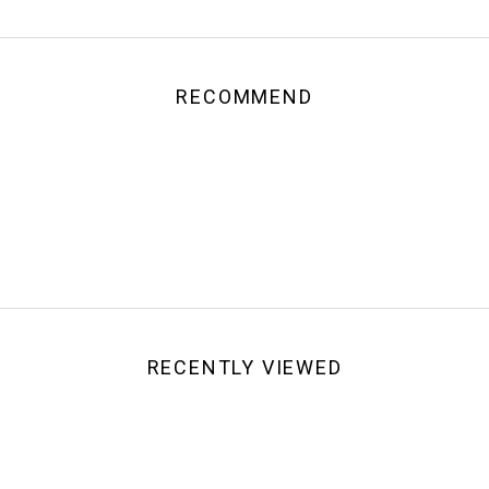
RECOMMEND
RECENTLY VIEWED