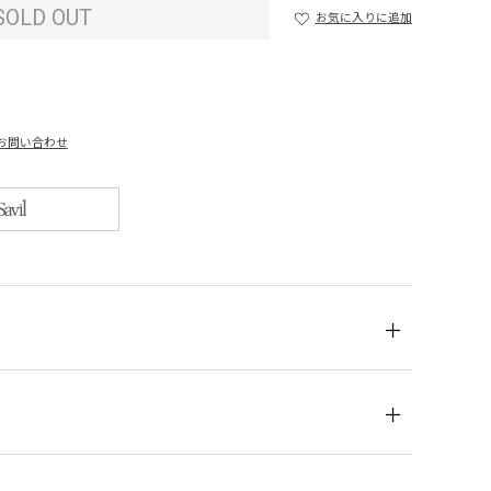
SOLD OUT
お気に入りに追加
お問い合わせ