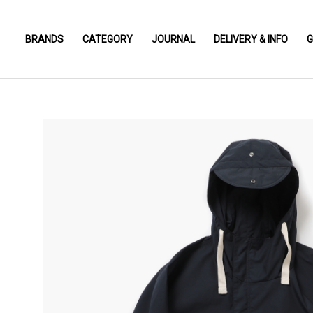
BRANDS
CATEGORY
JOURNAL
DELIVERY & INFO
G