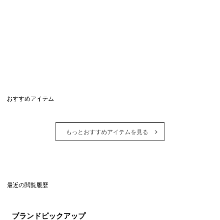
おすすめアイテム
もっとおすすめアイテムを見る
最近の閲覧履歴
ブランドピックアップ