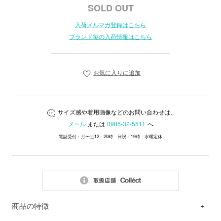
SOLD OUT
入荷メルマガ登録はこちら
ブランド毎の入荷情報はこちら
お気に入りに追加
サイズ感や着用画像などのお問い合わせは、
メール
または
0985-32-5511
へ
電話受付：月〜土12 - 20時 日祝 - 19時 水曜定休
商品の特徴