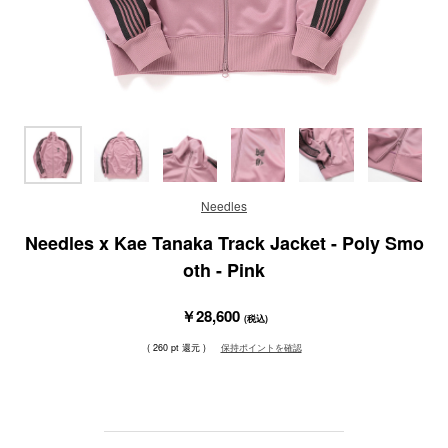
Needles
Needles x Kae Tanaka Track Jacket - Poly Smo
oth - Pink
￥28,600
(税込)
( 260 pt 還元 )
保持ポイントを確認