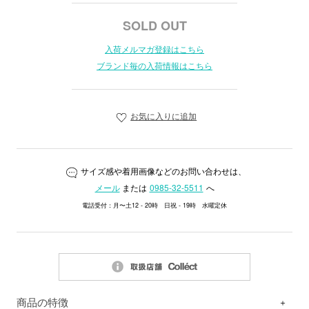
SOLD OUT
入荷メルマガ登録はこちら
ブランド毎の入荷情報はこちら
お気に入りに追加
サイズ感や着用画像などのお問い合わせは、
メール
または
0985-32-5511
へ
電話受付：月〜土12 - 20時 日祝 - 19時 水曜定休
商品の特徴