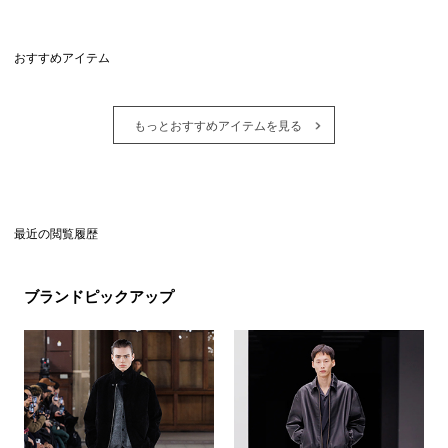
おすすめアイテム
もっとおすすめアイテムを見る
最近の閲覧履歴
ブランドピックアップ