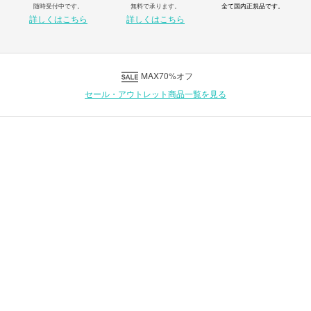
随時受付中です。
無料で承ります。
全て国内正規品です。
詳しくはこちら
詳しくはこちら
MAX70%オフ
セール・アウトレット商品一覧を見る