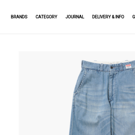
BRANDS
CATEGORY
JOURNAL
DELIVERY & INFO
G