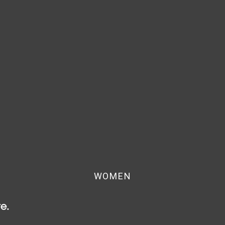
WOMEN