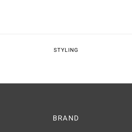
STYLING
BRAND