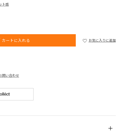
ット感
カートに入れる
お気に入りに追加
お問い合わせ