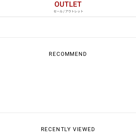
RECOMMEND
RECENTLY VIEWED