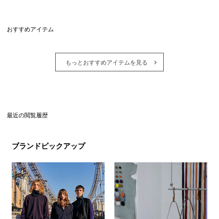
おすすめアイテム
もっとおすすめアイテムを見る
最近の閲覧履歴
ブランドピックアップ