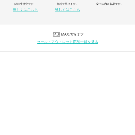
随時受付中です。
無料で承ります。
全て国内正規品です。
詳しくはこちら
詳しくはこちら
MAX70%オフ
セール・アウトレット商品一覧を見る