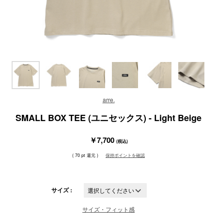
arre.
SMALL BOX TEE (ユニセックス) - Light Beige
￥7,700
(税込)
( 70 pt 還元 )
保持ポイントを確認
サイズ :
サイズ・フィット感