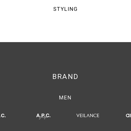
STYLING
BRAND
MEN