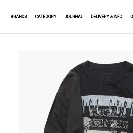
BRANDS
CATEGORY
JOURNAL
DELIVERY & INFO
G