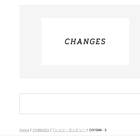
Home
/
CHANGES
/
Tシャツ・カットソー
/ CH1044 - 3