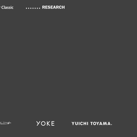
WOMEN