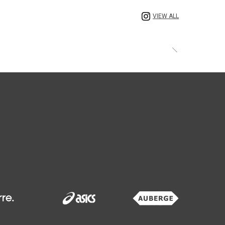
VIEW ALL