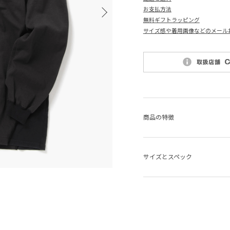
お支払方法
無料ギフトラッピング
サイズ感や着用画像などのメール
商品の特徴
サイズとスペック