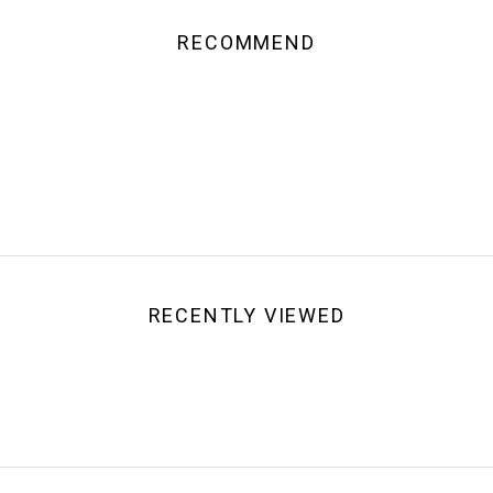
RECOMMEND
RECENTLY VIEWED