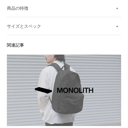
商品の特徴
サイズとスペック
関連記事