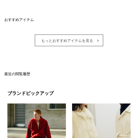
おすすめアイテム
もっとおすすめアイテムを見る
最近の閲覧履歴
ブランドピックアップ