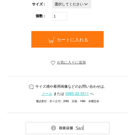
サイズ :
個数 :
カートに入れる
お気に入りに追加
サイズ感や着用画像などのお問い合わせは、
メール
または
0985-32-5511
へ
電話受付：月〜土12 - 20時 日祝 - 19時 水曜定休