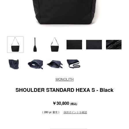
MONOLITH
SHOULDER STANDARD HEXA S - Black
￥30,800
(税込)
( 280 pt 還元 )
保持ポイントを確認