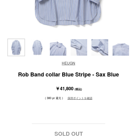
HEUGN
Rob Band collar Blue Stripe - Sax Blue
￥41,800
(税込)
( 380 pt 還元 )
保持ポイントを確認
SOLD OUT