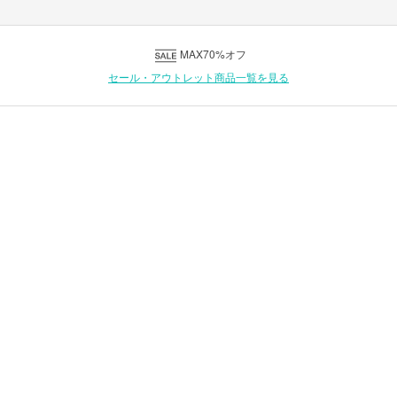
MAX70%オフ
セール・アウトレット商品一覧を見る