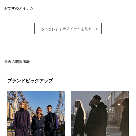
おすすめアイテム
もっとおすすめアイテムを見る
最近の閲覧履歴
ブランドピックアップ