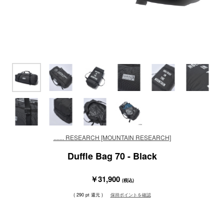
....... RESEARCH [MOUNTAIN RESEARCH]
Duffle Bag 70 - Black
￥31,900
(税込)
( 290 pt 還元 )
保持ポイントを確認