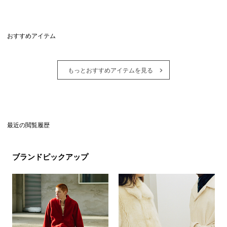
おすすめアイテム
もっとおすすめアイテムを見る
最近の閲覧履歴
ブランドピックアップ