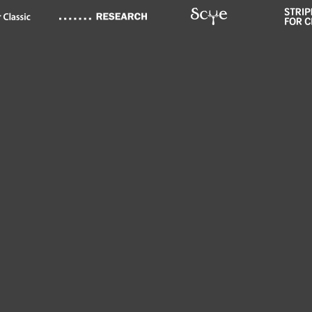
WOMEN