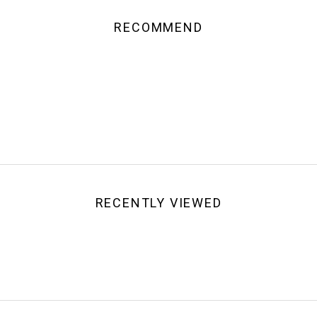
RECOMMEND
RECENTLY VIEWED