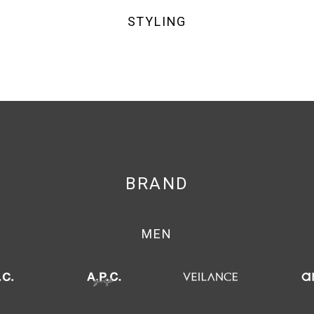
STYLING
BRAND
MEN