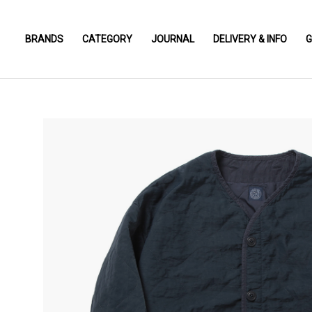
BRANDS
CATEGORY
JOURNAL
DELIVERY & INFO
G