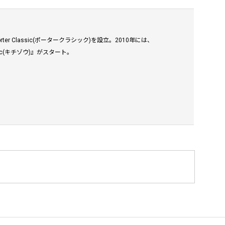
 Classic(ポータークラシック)を設立。2010年には、
sic(キチゾウ)』がスタート。