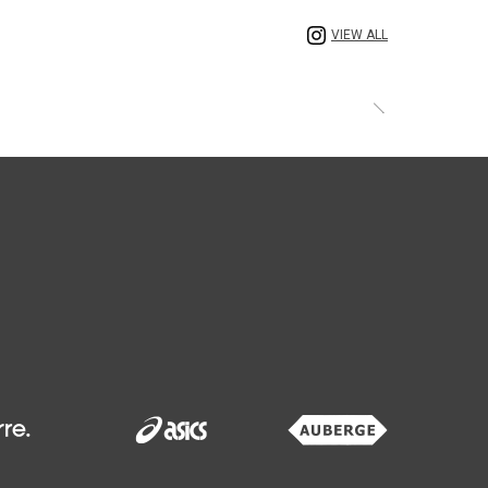
VIEW ALL