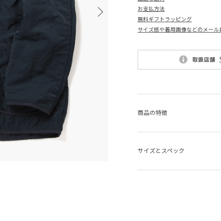
お支払方法
無料ギフトラッピング
サイズ感や着用画像などのメール
商品の特徴
サイズとスペック