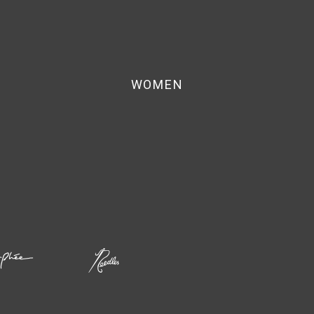
WOMEN