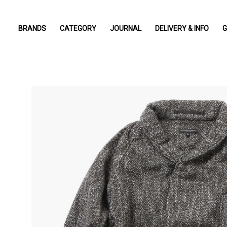
BRANDS
CATEGORY
JOURNAL
DELIVERY & INFO
G