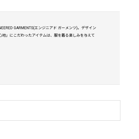
RED GARMENTS(エンジニアド ガーメンツ)。デザイン
心地」にこだわったアイテムは、服を着る楽しみを与えて