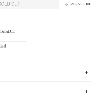
SOLD OUT
お気に入りに追加
お問い合わせ