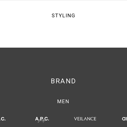
STYLING
BRAND
MEN