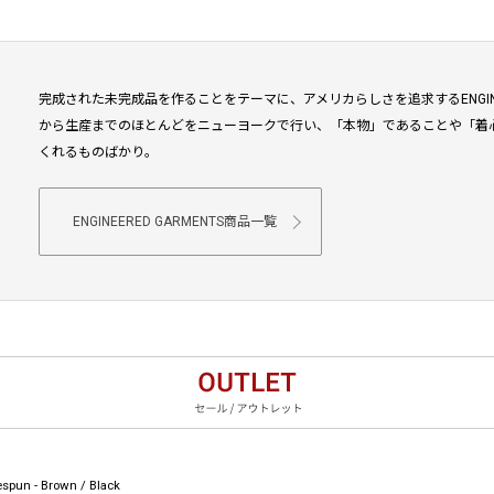
完成された未完成品を作ることをテーマに、アメリカらしさを追求するENGINEE
から生産までのほとんどをニューヨークで行い、「本物」であることや「着
くれるものばかり。
ENGINEERED GARMENTS商品一覧
spun - Brown / Black