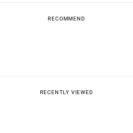
RECOMMEND
RECENTLY VIEWED