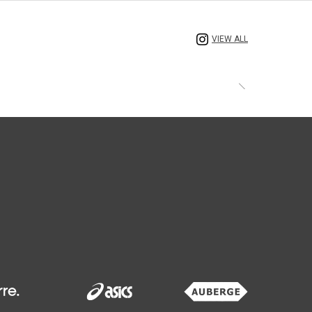
VIEW ALL