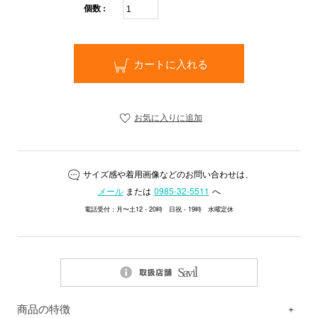
個数 :
カートに入れる
お気に入りに追加
サイズ感や着用画像などのお問い合わせは、
メール
または
0985-32-5511
へ
電話受付：月〜土12 - 20時 日祝 - 19時 水曜定休
商品の特徴