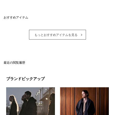
おすすめアイテム
もっとおすすめアイテムを見る
最近の閲覧履歴
ブランドピックアップ