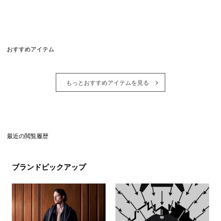
おすすめアイテム
もっとおすすめアイテムを見る
最近の閲覧履歴
ブランドピックアップ