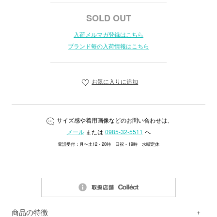
SOLD OUT
入荷メルマガ登録はこちら
ブランド毎の入荷情報はこちら
お気に入りに追加
サイズ感や着用画像などのお問い合わせは、
メール
または
0985-32-5511
へ
電話受付：月〜土12 - 20時 日祝 - 19時 水曜定休
商品の特徴