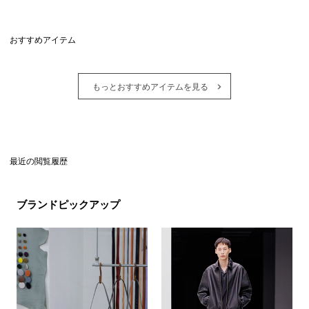
おすすめアイテム
もっとおすすめアイテムを見る
最近の閲覧履歴
ブランドピックアップ