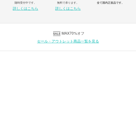
随時受付中です。
無料で承ります。
全て国内正規品です。
詳しくはこちら
詳しくはこちら
MAX70%オフ
セール・アウトレット商品一覧を見る