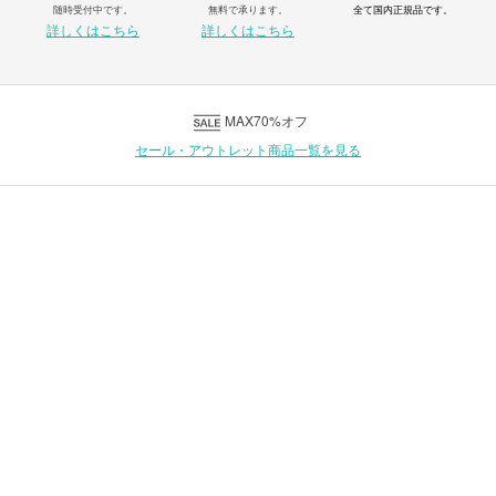
随時受付中です。
無料で承ります。
全て国内正規品です。
詳しくはこちら
詳しくはこちら
MAX70%オフ
セール・アウトレット商品一覧を見る