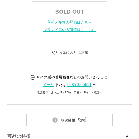
SOLD OUT
入荷メルマガ登録はこちら
ブランド毎の入荷情報はこちら
お気に入りに追加
サイズ感や着用画像などのお問い合わせは、
メール
または
0985-32-5511
へ
電話受付：月〜土12 - 20時 日祝 - 19時 水曜定休
商品の特徴