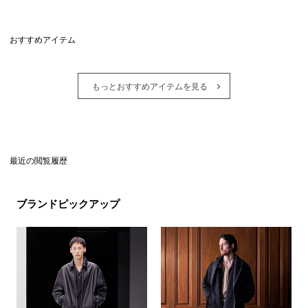
おすすめアイテム
もっとおすすめアイテムを見る
最近の閲覧履歴
ブランドピックアップ